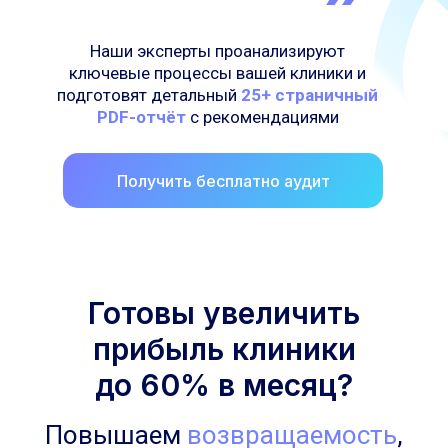
Наши эксперты проанализируют
ключевые процессы вашей клиники и
подготовят детальный
25+ страничный
PDF-отчёт
с рекомендациями
Получить бесплатно аудит
Готовы увеличить
прибыль клиники
до 60% в месяц?
Повышаем
возвращаемость
,