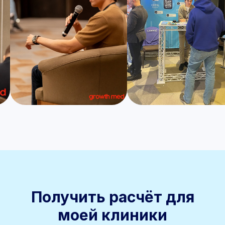
Получить расчёт для
моей клиники