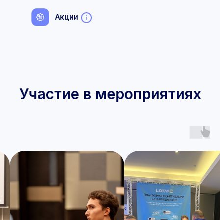
Акции
Участие в мероприятиях