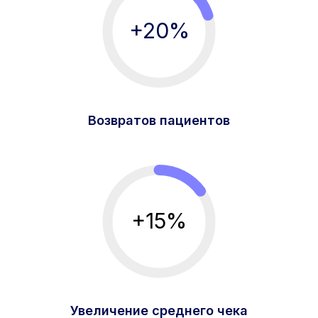
+20%
Возвратов пациентов
+15%
Увеличение среднего чека