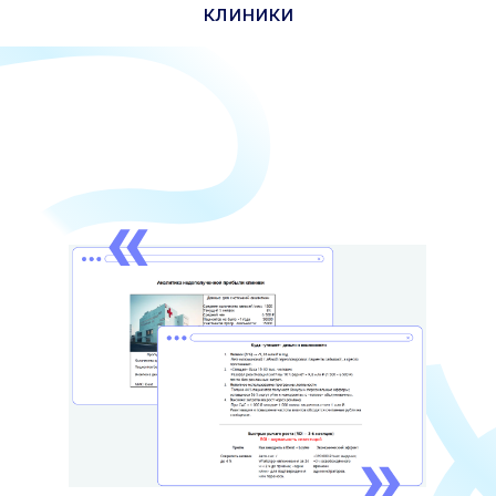
клиники