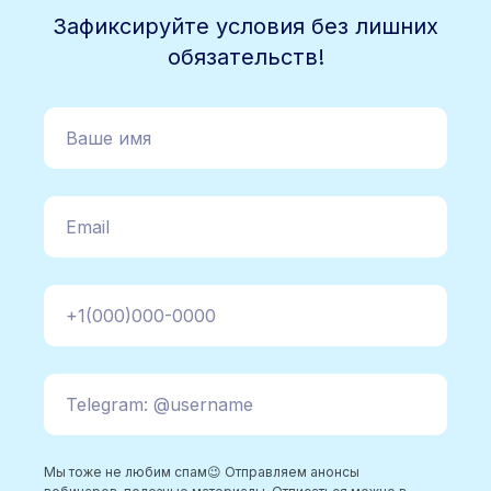
Зафиксируйте условия без лишних
обязательств!
Ваше имя
Email
+1(000)000-0000
Telegram: @username
Мы тоже не любим спам😉 Отправляем анонсы