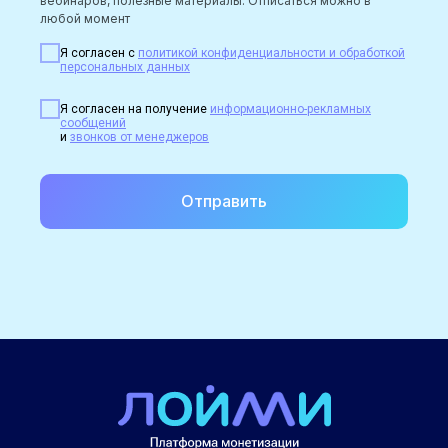
вебинаров, полезные материалы. Отписаться можно в
любой момент
Я согласен с
политикой конфиденциальности и обработкой
персональных данных
Я согласен на получение
информационно-рекламных
сообщений
и
звонков от менеджеров
Отправить