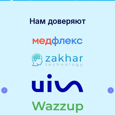
Нам доверяют