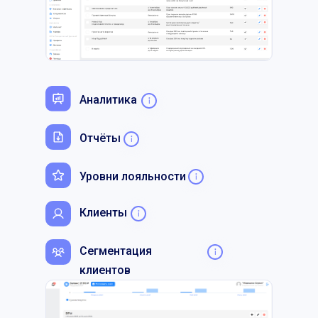
Аналитика
Отчёты
Уровни лояльности
Клиенты
Сегментация
клиентов