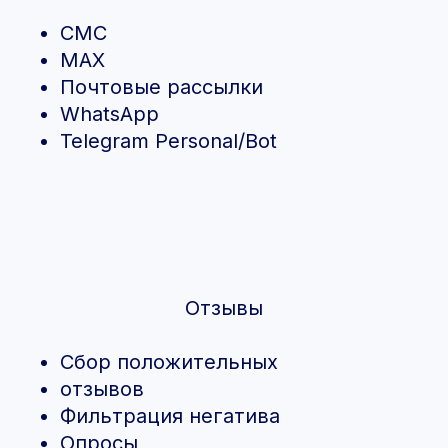
CMC
MAX
Почтовые рассылки
WhatsApp
Telegram Personal/Bot
Отзывы
Сбор положительных
отзывов
Фильтрация негатива
Опросы