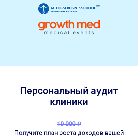
Персональный аудит
клиники
19 000 ₽
Получите план роста доходов вашей