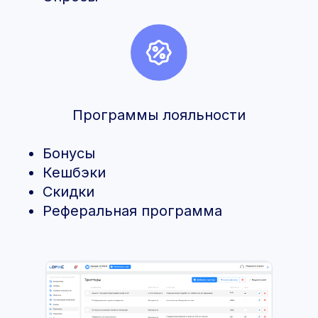
Программы лояльности
Бонусы
Кешбэки
Скидки
Реферальная программа