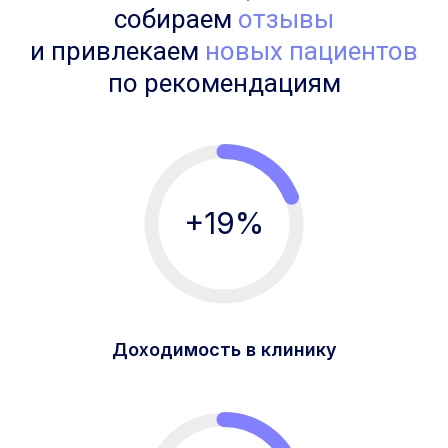
собираем
отзывы
и привлекаем
новых пациентов
по рекомендациям
+19%
Доходимость в клинику