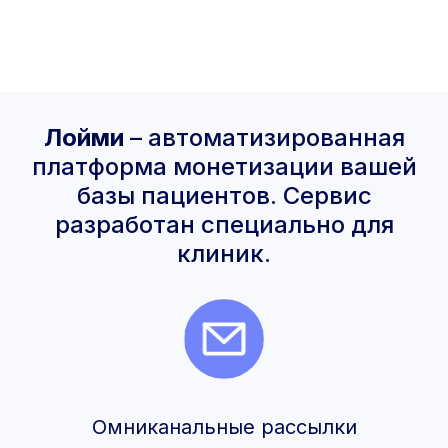
Лойми
– автоматизированная
платформа монетизации вашей
базы пациентов. Сервис
разработан специально для
клиник.
Омниканальные рассылки