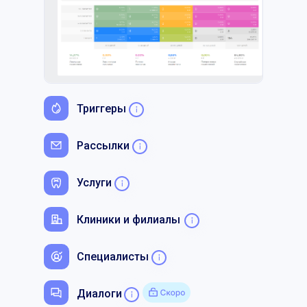
Триггеры
Рассылки
Услуги
Клиники и филиалы
Специалисты
Диалоги