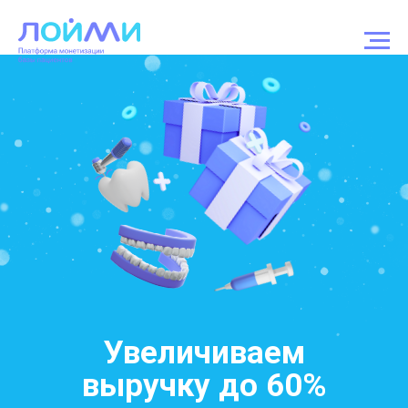
Увеличиваем
выручку
до 60%