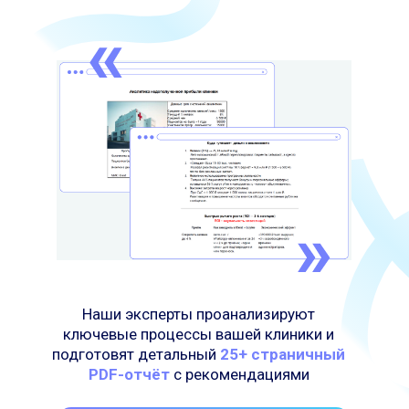
Наши эксперты проанализируют
ключевые процессы вашей клиники и
подготовят детальный
25+ страничный
PDF-отчёт
с рекомендациями