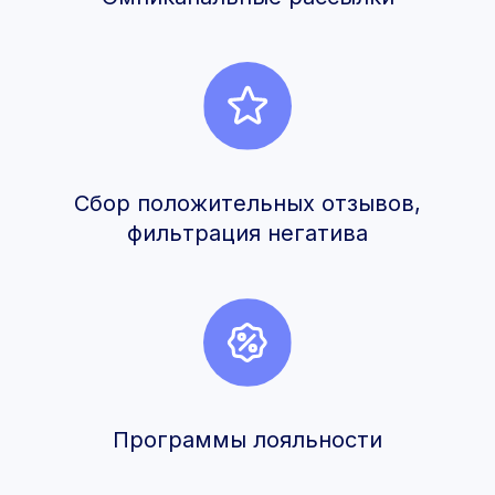
Сбор положительных отзывов,
фильтрация негатива
Программы лояльности