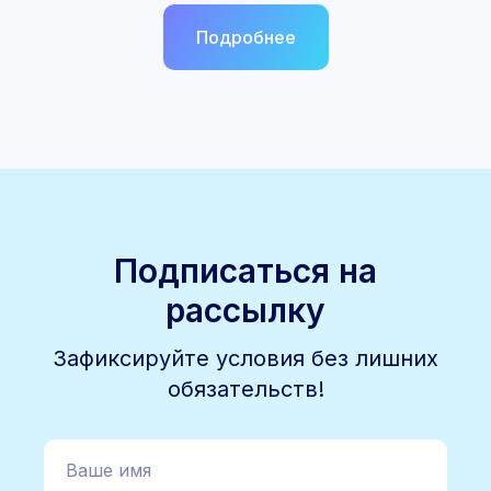
Подробнее
Подписаться на
рассылку
Зафиксируйте условия без лишних
обязательств!
Ваше имя