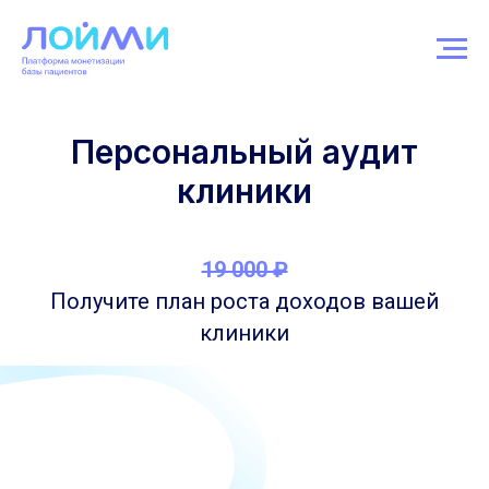
Персональный аудит
клиники
19 000 ₽
Получите план роста доходов вашей
клиники