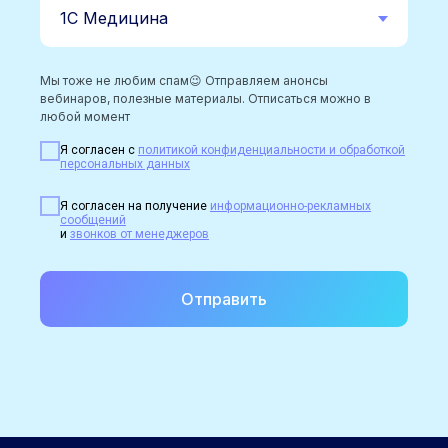
Мы тоже не любим спам😉 Отправляем анонсы
вебинаров, полезные материалы. Отписаться можно в
любой момент
Я согласен с
политикой конфиденциальности и обработкой
персональных данных
Я согласен на получение
информационно-рекламных
сообщений
и
звонков от менеджеров
Отправить