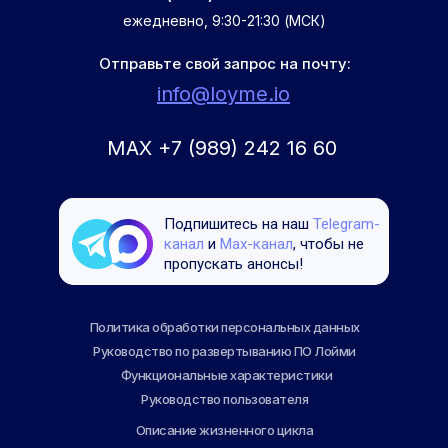
ежедневно, 9:30-21:30 (МСК)
Отправьте свой запрос на почту:
info@loyme.io
MAX +7 (989) 242 16 60
Подпишитесь на наш
Telegram-
канал
и
Maх-канал
, чтобы не
пропускать анонсы!
Политика обработки персональных данных
Руководство по развертыванию ПО Лойми
Функциональные характеристики
Руководство пользователя
Описание жизненного цикла