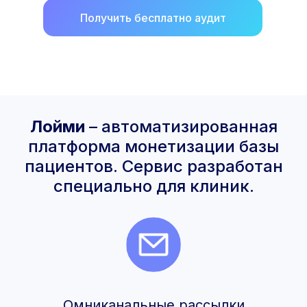
Получить бесплатно аудит
Лойми
– автоматизированная
платформа монетизации базы
пациентов. Сервис разработан
специально для клиник.
Омниканальные рассылки