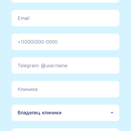
Email
+1(000)000-0000
Telegram: @username
Клиника