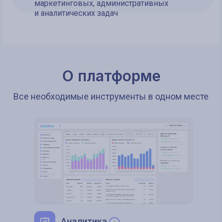
маркетинговых, административных
и аналитических задач
О платформе
Все необходимые инструменты в одном месте
Аналитика