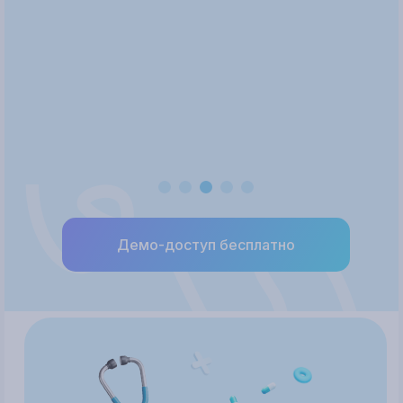
Демо-доступ бесплатно