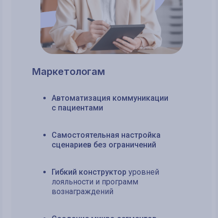
Маркетологам
Автоматизация коммуникации
с пациентами
Самостоятельная настройка
сценариев без ограничений
Гибкий конструктор
уровней
лояльности и программ
вознаграждений