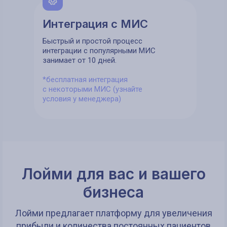
Интеграция с МИС
Быстрый и простой процесс
интеграции с популярными МИС
занимает от 10 дней.
*бесплатная интеграция
с некоторыми МИС (узнайте
условия у менеджера)
Лойми для вас и вашего
бизнеса
Лойми предлагает платформу для увеличения
прибыли и количества постоянных пациентов