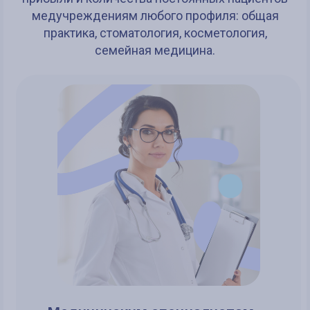
медучреждениям любого профиля: общая
практика, стоматология, косметология,
семейная медицина.