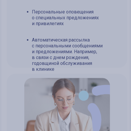
Персональные оповещения
о специальных предложениях
и привилегиях
Автоматическая рассылка
с персональными сообщениями
и предложениями. Например,
в связи с днем рождения,
годовщиной обслуживания
в клинике