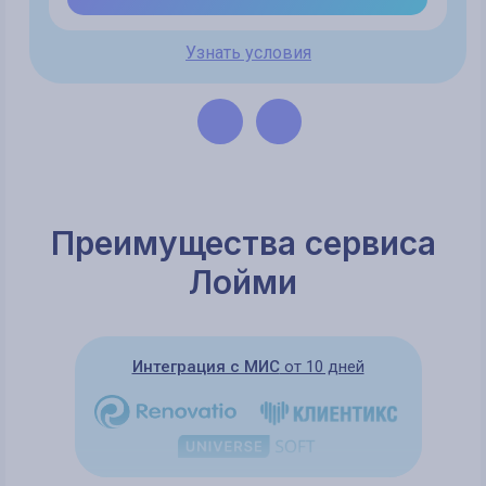
Узнать больше
Зафиксировать цену
Узнать условия
Узнать условия
Преимущества сервиса
Лойми
Интеграция с МИС
от 10 дней