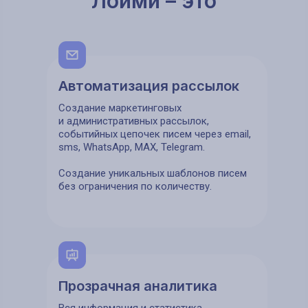
Лойми – это
Автоматизация рассылок
Создание маркетинговых
и административных рассылок,
событийных цепочек писем через email,
sms, WhatsApp, MAX, Telegram.
Создание уникальных шаблонов писем
без ограничения по количеству.
Прозрачная аналитика