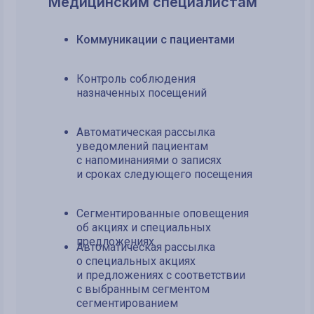
Медицинским специалистам
Коммуникации с пациентами
Контроль соблюдения
назначенных посещений
Автоматическая рассылка
уведомлений пациентам
с напоминаниями о записях
и сроках следующего посещения
Сегментированные оповещения
об акциях и специальных
предложениях
Автоматическая рассылка
о специальных акциях
и предложениях с соответствии
с выбранным сегментом
сегментированием