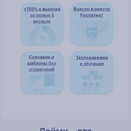
+150% к выручке
Внесен в реестр
за первые 6
Роспатент
месяцев
Сценарии и
Техподдержка
шаблоны
без
и обучение
ограничений