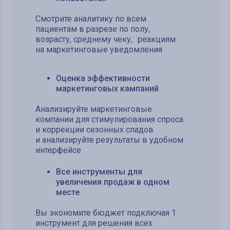
Смотрите аналитику по всем
пациентам в разрезе по полу,
возрасту, среднему чеку, реакциям
на маркетинговые уведомления
Оценка эффективности
маркетинговых кампаний
Анализируйте маркетинговые
компании для стимулирования спроса
и коррекции сезонных спадов
и анализируйте результаты в удобном
интерфейсе
Все инструменты для
увеличения продаж в одном
месте
Вы экономите бюджет подключая 1
инструмент для решения всех