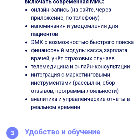
включать современная МИС:
онлайн-запись (на сайте, через
приложение, по телефону)
напоминания и уведомления для
пациентов
ЭМК с возможностью быстрого поиска
финансовый модуль: касса, зарплата
врачей, учёт страховых случаев
телемедицина и онлайн-консультации
интеграция с маркетинговыми
инструментами (рассылки, сбор
отзывов, программы лояльности)
аналитика и управленческие отчёты в
реальном времени
Удобство и обучение