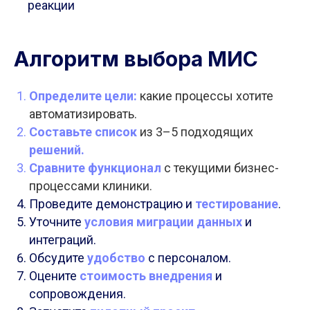
реакции
Алгоритм выбора МИС
Определите цели:
какие процессы хотите
автоматизировать.
Составьте список
из 3–5 подходящих
решений.
Сравните функционал
с текущими бизнес-
процессами клиники.
Проведите демонстрацию и
тестирование
.
Уточните
условия миграции данных
и
интеграций.
Обсудите
удобство
с персоналом.
Оцените
стоимость внедрения
и
сопровождения.