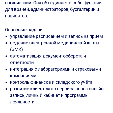
организации. Она объединяет в себе функции
для врачей, администраторов, бухгалтерии и
пациентов.
Основные задачи:
управление расписанием и запись на приём
ведение электронной медицинской карты
(ЭМК)
автоматизация документооборота и
отчётности
интеграция с лабораториями и страховыми
компаниями
контроль финансов и складского учёта
развитие клиентского сервиса через онлайн-
запись, личный кабинет и программы
лояльности