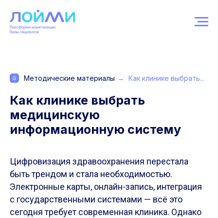
Методические материалы
→
Как клинике выбрать...
Как клинике выбрать
медицинскую
информационную систему
Цифровизация здравоохранения перестала
быть трендом и стала необходимостью.
Электронные карты, онлайн-запись, интеграция
с государственными системами — всё это
сегодня требует современная клиника. Однако