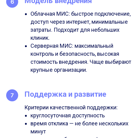
Модель внедрения
Облачная МИС: быстрое подключение,
доступ через интернет, минимальные
затраты. Подходит для небольших
клиник.
Серверная МИС: максимальный
контроль и безопасность, высокая
стоимость внедрения. Чаще выбирают
крупные организации.
Поддержка и развитие
Критерии качественной поддержки:
круглосуточная доступность
время отклика — не более нескольких
минут