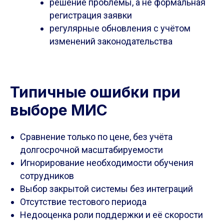
решение проблемы, а не формальная
регистрация заявки
регулярные обновления с учётом
изменений законодательства
Типичные ошибки при
выборе МИС
Сравнение только по цене, без учёта
долгосрочной масштабируемости
Игнорирование необходимости обучения
сотрудников
Выбор закрытой системы без интеграций
Отсутствие тестового периода
Недооценка роли поддержки и её скорости