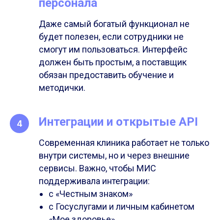
персонала
Даже самый богатый функционал не
будет полезен, если сотрудники не
смогут им пользоваться. Интерфейс
должен быть простым, а поставщик
обязан предоставить обучение и
методички.
Интеграции и открытые API
Современная клиника работает не только
внутри системы, но и через внешние
сервисы. Важно, чтобы МИС
поддерживала интеграции:
с «Честным знаком»
с Госуслугами и личным кабинетом
«Мое здоровье»