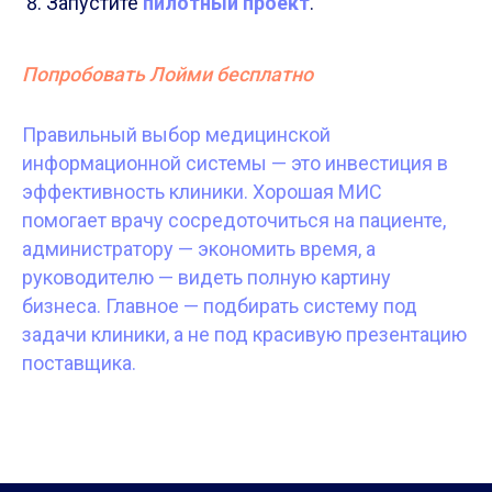
Запустите
пилотный проект
.
Попробовать Лойми бесплатно
Правильный выбор медицинской
информационной системы — это инвестиция в
эффективность клиники. Хорошая МИС
помогает врачу сосредоточиться на пациенте,
администратору — экономить время, а
руководителю — видеть полную картину
бизнеса. Главное — подбирать систему под
задачи клиники, а не под красивую презентацию
поставщика.