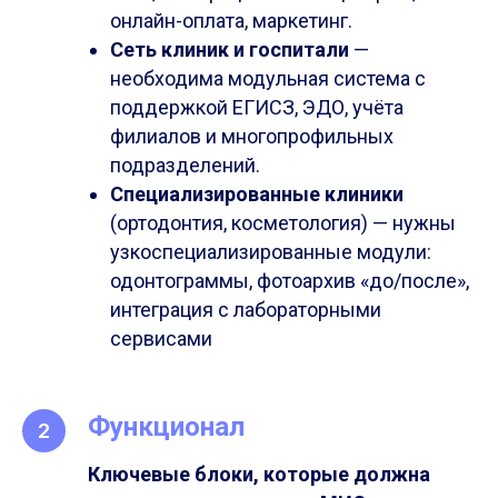
онлайн-оплата, маркетинг.
Сеть клиник и госпитали
—
необходима модульная система с
поддержкой ЕГИСЗ, ЭДО, учёта
филиалов и многопрофильных
подразделений.
Специализированные клиники
(ортодонтия, косметология) — нужны
узкоспециализированные модули:
одонтограммы, фотоархив «до/после»,
интеграция с лабораторными
сервисами
Функционал
Ключевые блоки, которые должна