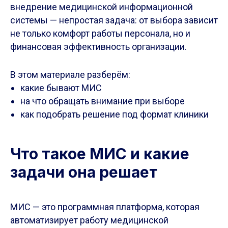
внедрение медицинской информационной
системы — непростая задача: от выбора зависит
не только комфорт работы персонала, но и
финансовая эффективность организации.
В этом материале разберём:
какие бывают МИС
на что обращать внимание при выборе
как подобрать решение под формат клиники
Что такое МИС и какие
задачи она решает
МИС — это программная платформа, которая
автоматизирует работу медицинской