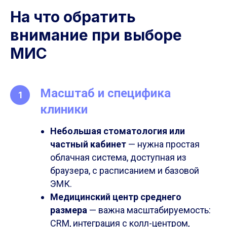
На что обратить
внимание при выборе
МИС
Масштаб и специфика
клиники
Небольшая стоматология или
частный кабинет
— нужна простая
облачная система, доступная из
браузера, с расписанием и базовой
ЭМК.
Медицинский центр среднего
размера
— важна масштабируемость:
CRM, интеграция с колл-центром,