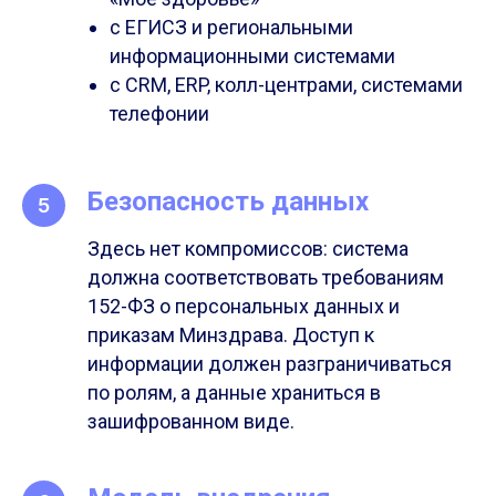
с ЕГИСЗ и региональными
информационными системами
с CRM, ERP, колл-центрами, системами
телефонии
Безопасность данных
Здесь нет компромиссов: система
должна соответствовать требованиям
152-ФЗ о персональных данных и
приказам Минздрава. Доступ к
информации должен разграничиваться
по ролям, а данные храниться в
зашифрованном виде.