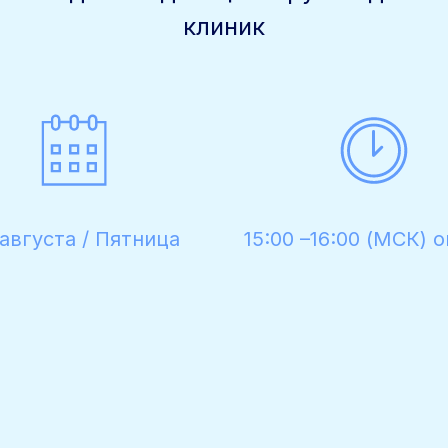
клиник
 августа / Пятница
15:00 –16:00 (МСК) 