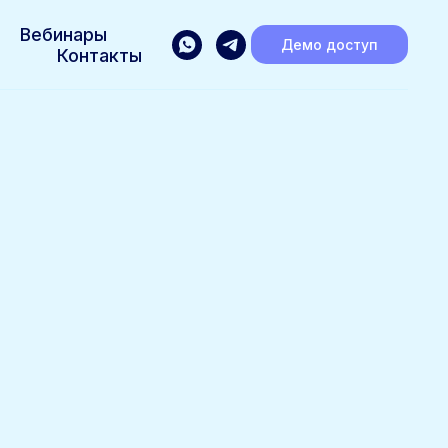
Вебинары
Демо доступ
Контакты