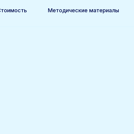
Стоимость
Методические материалы