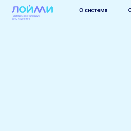
О системе